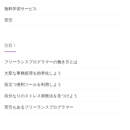
無料学習サービス
苦労
注目！
フリーランスプログラマーの働き方とは
大変な事務処理を効率化しよう
役立つ便利ツールを利用しよう
自分なりのストレス発散法を見つけよう
苦労もあるフリーランスプログラマー