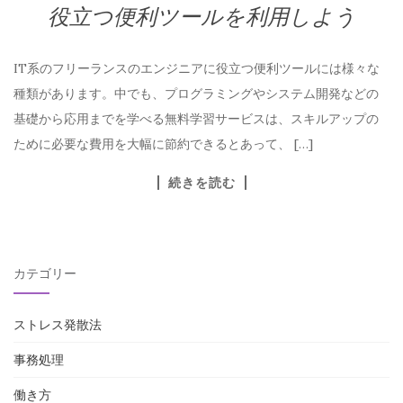
役立つ便利ツールを利用しよう
IT系のフリーランスのエンジニアに役立つ便利ツールには様々な
種類があります。中でも、プログラミングやシステム開発などの
基礎から応用までを学べる無料学習サービスは、スキルアップの
ために必要な費用を大幅に節約できるとあって、 […]
続きを読む
カテゴリー
ストレス発散法
事務処理
働き方