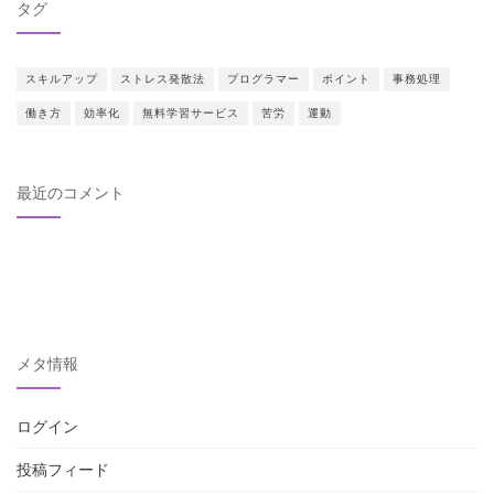
タグ
スキルアップ
ストレス発散法
プログラマー
ポイント
事務処理
働き方
効率化
無料学習サービス
苦労
運動
最近のコメント
メタ情報
ログイン
投稿フィード