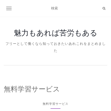
ナビゲーション切り替え
魅力もあれば苦労もある
フリーとして働くなら知っておきたいあれこれをまとめまし
た
無料学習サービス
無料学習サービス