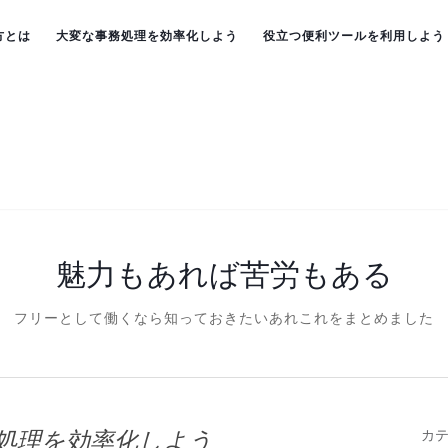
方とは
大変な事務処理を効率化しよう
役立つ便利ツールを利用しよう
魅力もあれば苦労もある
フリーとして働くなら知っておきたいあれこれをまとめました
処理を効率化しよう
カ