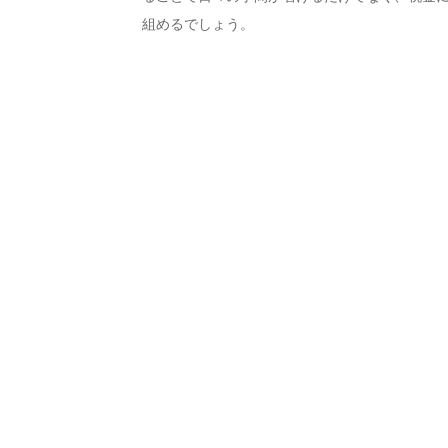
組めるでしょう。