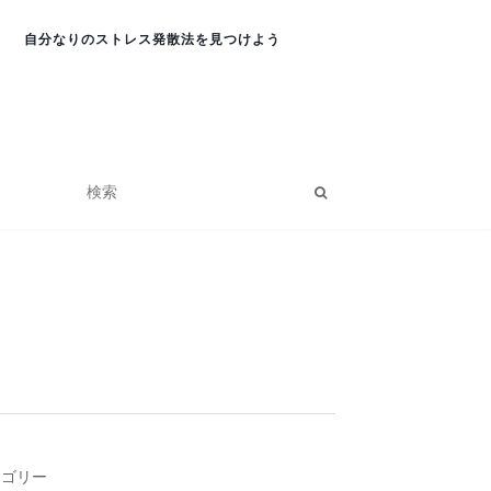
自分なりのストレス発散法を見つけよう
テゴリー