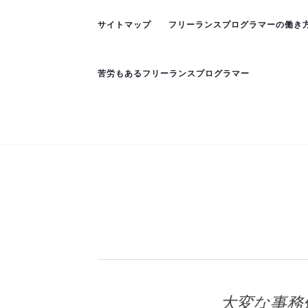
サイトマップ
フリーランスプログラマーの働き
苦労もあるフリーランスプログラマー
大変な事務